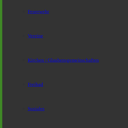
Feuerwehr
Vereine
Kirchen / Glaubensgemeinschaften
Freibad
Soziales