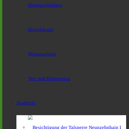
Ehrenpreisträger
Ehrenbürger
Mietangebote
Ver- und Entsorgung
Stadtteile