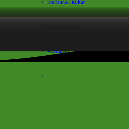
Tourismus / Kultur
Veranstaltungen
Wirtschaft