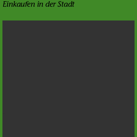
Einkaufen in der Stadt