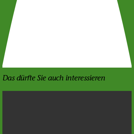
Das dürfte Sie auch interessieren