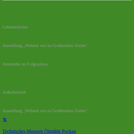
Lehmbackofen
Ausstellung „Wohnen wie zu Großmutters Zeiten“
Amtsstube im Erdgeschoss
Außenbereich
Ausstellung „Wohnen wie zu Großmutters Zeiten“
Technisches Museum Ölmühle Pockau