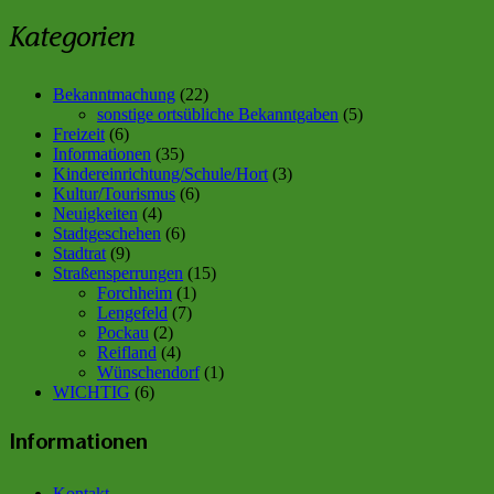
Kategorien
Bekanntmachung
(22)
sonstige ortsübliche Bekanntgaben
(5)
Freizeit
(6)
Informationen
(35)
Kindereinrichtung/Schule/Hort
(3)
Kultur/Tourismus
(6)
Neuigkeiten
(4)
Stadtgeschehen
(6)
Stadtrat
(9)
Straßensperrungen
(15)
Forchheim
(1)
Lengefeld
(7)
Pockau
(2)
Reifland
(4)
Wünschendorf
(1)
WICHTIG
(6)
Informationen
Kontakt