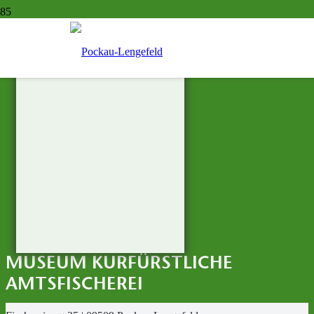
MUSEUM KURFÜRSTLICHE
AMTSFISCHEREI