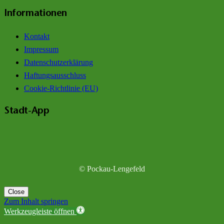
Informationen
Kontakt
Impressum
Datenschutzerklärung
Haftungsausschluss
Cookie-Richtlinie (EU)
Stadt-App
© Pockau-Lengefeld
Close
Zum Inhalt springen
Werkzeugleiste öffnen