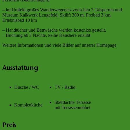
– im Umfeld großes Wanderwegenetz zwischen 3 Talsperren und
Museum Kalkwerk Lengefeld, Skilift 300 m, Freibad 3 km,
Erlebnisbad 10 km
– Handtücher und Bettwäsche werden kostenlos gestellt,
– Buchung ab 3 Nächte, keine Haustiere erlaubt
Weitere Informationen und viele Bilder auf unserer Homepage.
Ausstattung
Dusche / WC
TV / Radio
überdachte Terrasse
Komplettküche
mit Terrassenmöbel
Preis