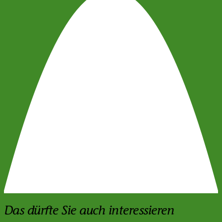
Das dürfte Sie auch interessieren