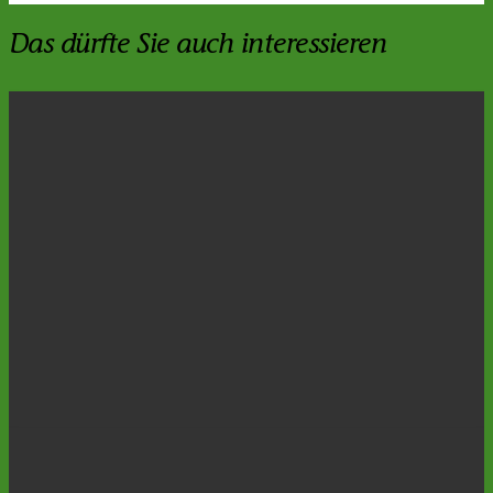
Das dürfte Sie auch interessieren