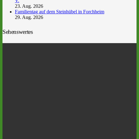
V.
23. Aug. 2026
Familientag auf dem Steinhübel in Forchheim
29. Aug. 2026
Sehenswertes