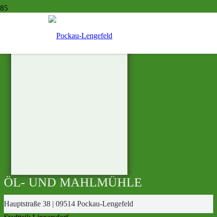
ÖL- UND MAHLMÜHLE
Hauptstraße 38 | 09514 Pockau-Lengefeld