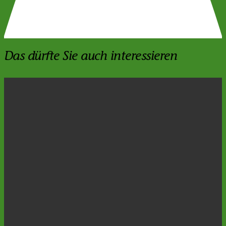
Das dürfte Sie auch interessieren