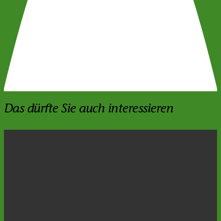
Das dürfte Sie auch interessieren