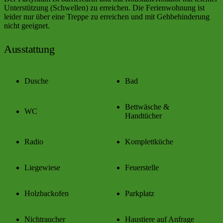
Unterstützung (Schwellen) zu erreichen. Die Ferienwohnung ist
leider nur über eine Treppe zu erreichen und mit Gehbehinderung
nicht geeignet.
Ausstattung
Dusche
Bad
Bettwäsche &
WC
Handtücher
Radio
Komplettküche
Liegewiese
Feuerstelle
Holzbackofen
Parkplatz
Nichtraucher
Haustiere auf Anfrage