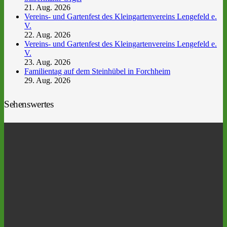
21. Aug. 2026
Vereins- und Gartenfest des Kleingartenvereins Lengefeld e.
V.
22. Aug. 2026
Vereins- und Gartenfest des Kleingartenvereins Lengefeld e.
V.
23. Aug. 2026
Familientag auf dem Steinhübel in Forchheim
29. Aug. 2026
Sehenswertes