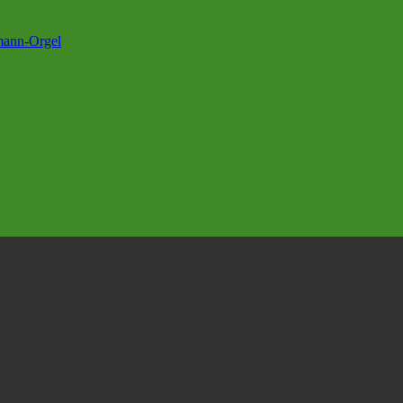
rmann-Orgel