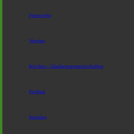
Feuerwehr
Vereine
Kirchen / Glaubensgemeinschaften
Freibad
Soziales