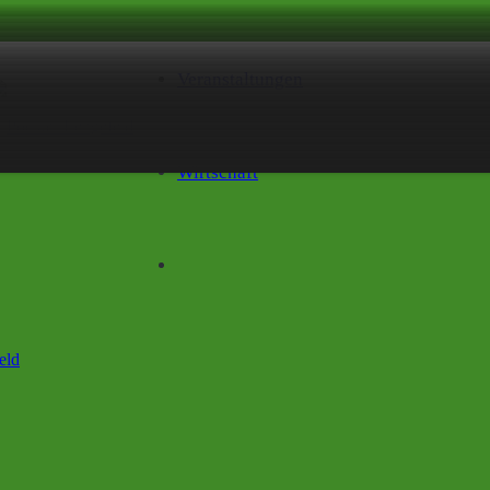
Veranstaltungen
Wirtschaft
eld