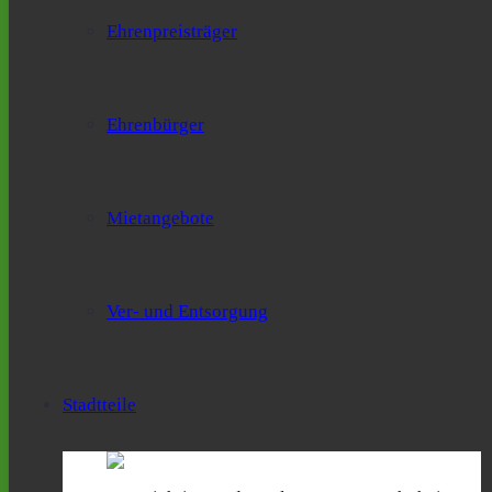
Ehrenpreisträger
Ehrenbürger
Mietangebote
Ver- und Entsorgung
Stadtteile