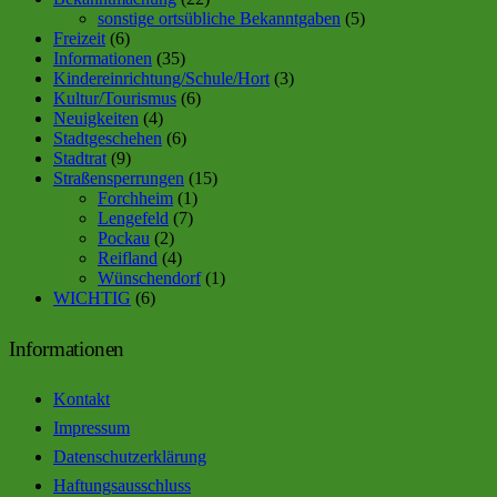
sonstige ortsübliche Bekanntgaben
(5)
Freizeit
(6)
Informationen
(35)
Kindereinrichtung/Schule/Hort
(3)
Kultur/Tourismus
(6)
Neuigkeiten
(4)
Stadtgeschehen
(6)
Stadtrat
(9)
Straßensperrungen
(15)
Forchheim
(1)
Lengefeld
(7)
Pockau
(2)
Reifland
(4)
Wünschendorf
(1)
WICHTIG
(6)
Informationen
Kontakt
Impressum
Datenschutzerklärung
Haftungsausschluss