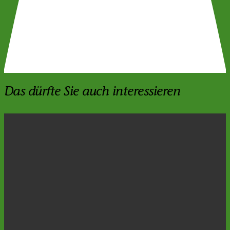
Das dürfte Sie auch interessieren