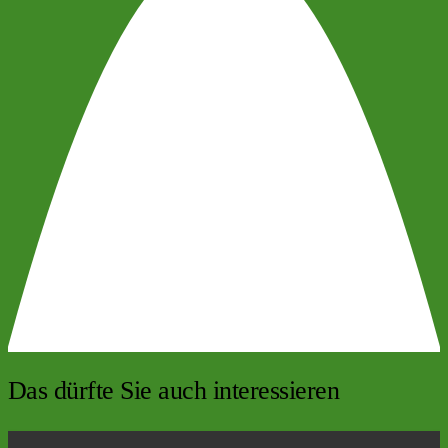
Das dürfte Sie auch interessieren