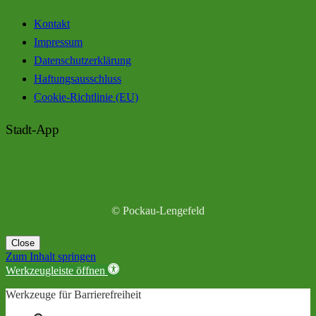
Kontakt
Impressum
Datenschutzerklärung
Haftungsausschluss
Cookie-Richtlinie (EU)
Stadt-App
© Pockau-Lengefeld
Close
Zum Inhalt springen
Werkzeugleiste öffnen
Werkzeuge für Barrierefreiheit