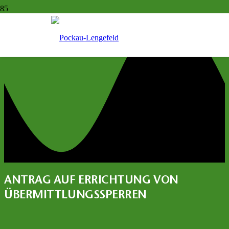
ANTRAG AUF ERRICHTUNG VON
ÜBERMITTLUNGSSPERREN