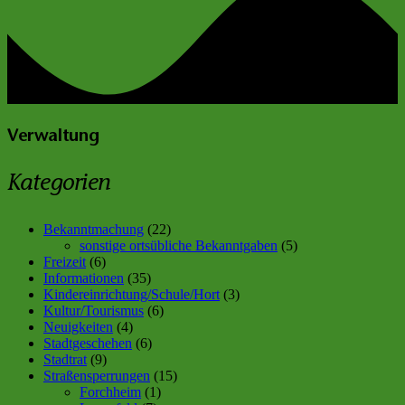
Verwaltung
Kategorien
Bekanntmachung
(22)
sonstige ortsübliche Bekanntgaben
(5)
Freizeit
(6)
Informationen
(35)
Kindereinrichtung/Schule/Hort
(3)
Kultur/Tourismus
(6)
Neuigkeiten
(4)
Stadtgeschehen
(6)
Stadtrat
(9)
Straßensperrungen
(15)
Forchheim
(1)