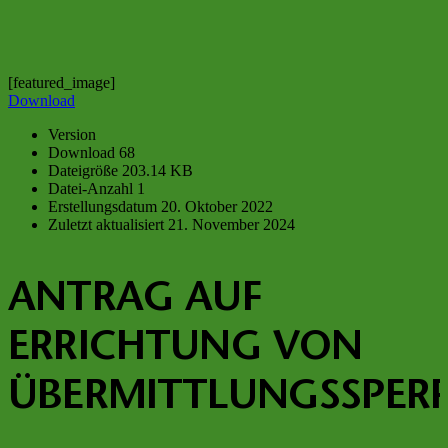
[featured_image]
Download
Version
Download
68
Dateigröße
203.14 KB
Datei-Anzahl
1
Erstellungsdatum
20. Oktober 2022
Zuletzt aktualisiert
21. November 2024
ANTRAG AUF
ERRICHTUNG VON
ÜBERMITTLUNGSSPER