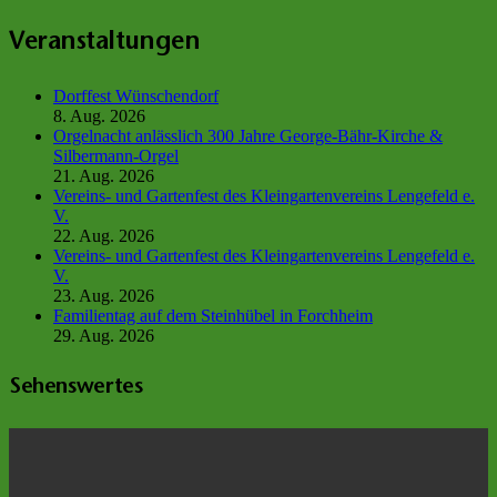
Veranstaltungen
Dorffest Wünschendorf
8. Aug. 2026
Orgelnacht anlässlich 300 Jahre George-Bähr-Kirche &
Silbermann-Orgel
21. Aug. 2026
Vereins- und Gartenfest des Kleingartenvereins Lengefeld e.
V.
22. Aug. 2026
Vereins- und Gartenfest des Kleingartenvereins Lengefeld e.
V.
23. Aug. 2026
Familientag auf dem Steinhübel in Forchheim
29. Aug. 2026
Sehenswertes